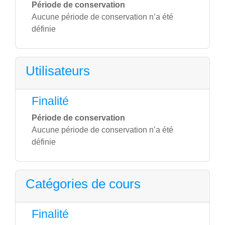
Période de conservation
Aucune période de conservation n’a été
définie
Utilisateurs
Finalité
Période de conservation
Aucune période de conservation n’a été
définie
Catégories de cours
Finalité