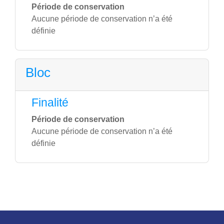
Période de conservation
Aucune période de conservation n’a été
définie
Bloc
Finalité
Période de conservation
Aucune période de conservation n’a été
définie