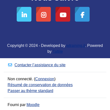
Copyright © 2024 - Developed by
wtraining.it
. Powered
by
Tattile
Contacter l’assistance du site
Non connecté. (
Connexion
)
Résumé de conservation de données
Passer au thème standard
Fourni par
Moodle