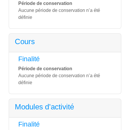
Période de conservation
Aucune période de conservation n’a été
définie
Cours
Finalité
Période de conservation
Aucune période de conservation n’a été
définie
Modules d’activité
Finalité